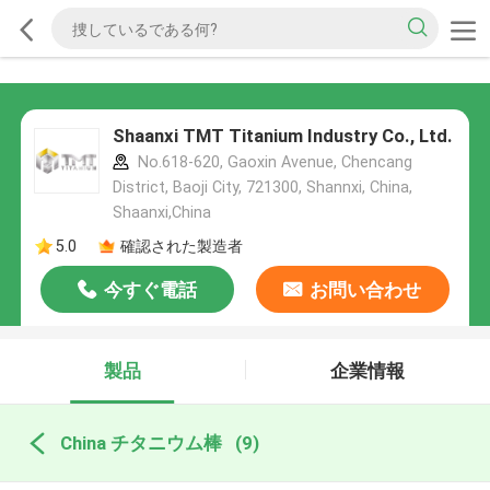
Shaanxi TMT Titanium Industry Co., Ltd.
No.618-620, Gaoxin Avenue, Chencang
District, Baoji City, 721300, Shannxi, China,
Shaanxi,China
5.0
確認された製造者
今すぐ電話
お問い合わせ
製品
企業情報
China チタニウム棒
(9)