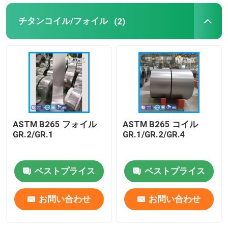
チタンコイル/フォイル
(2)
ASTM B265 フォイル
ASTM B265 コイル
GR.2/GR.1
GR.1/GR.2/GR.4
ベストプライス
ベストプライス
お問い合わせ
お問い合わせ