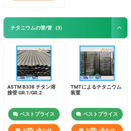
チタニウムの管/管
(3)
ASTM B338 チタン溶
TMTによるチタニウム
接管 GR.1/GR.2
装置
ベストプライス
ベストプライス
お問い合わせ
お問い合わせ