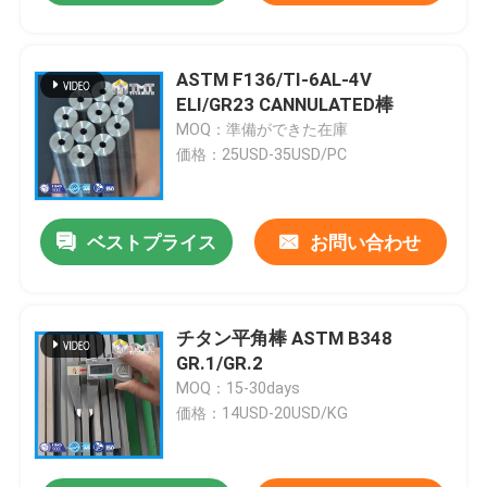
ASTM F136/TI-6AL-4V
ELI/GR23 CANNULATED棒
MOQ：準備ができた在庫
価格：25USD-35USD/PC
ベストプライス
お問い合わせ
チタン平角棒 ASTM B348
GR.1/GR.2
MOQ：15-30days
価格：14USD-20USD/KG