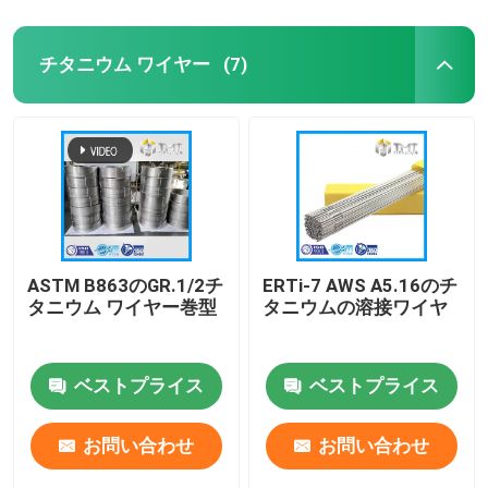
チタニウム ワイヤー
(7)
ASTM B863のGR.1/2チ
ERTi-7 AWS A5.16のチ
タニウム ワイヤー巻型
タニウムの溶接ワイヤ
ベストプライス
ベストプライス
お問い合わせ
お問い合わせ