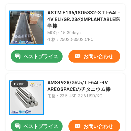
ASTM F136/ISO5832-3 TI-6AL-
4V ELI/GR.23のIMPLANTABLE医
学棒
MOQ：15-30days
価格：25USD-35USD/PC
ベストプライス
お問い合わせ
AMS4928/GR.5/TI-6AL-4V
AREOSPACEのチタニウム棒
価格：23.5 USD-32.6 USD/KG
ベストプライス
お問い合わせ