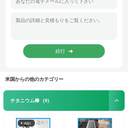
米国からの他のカテゴリー
チタニウム棒
(9)