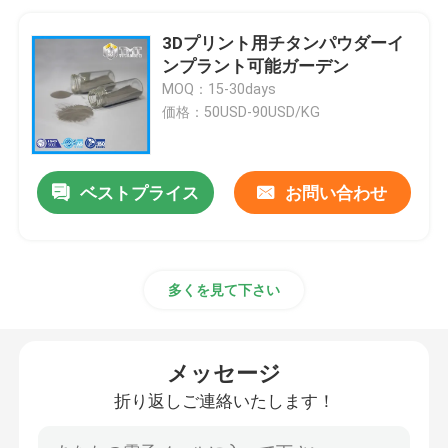
3Dプリント用チタンパウダーイ
ンプラント可能ガーデン
MOQ：15-30days
価格：50USD-90USD/KG
ベストプライス
お問い合わせ
多くを見て下さい
メッセージ
折り返しご連絡いたします！