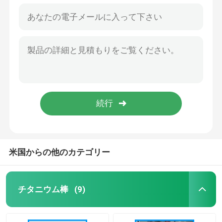
米国からの他のカテゴリー
チタニウム棒
(9)