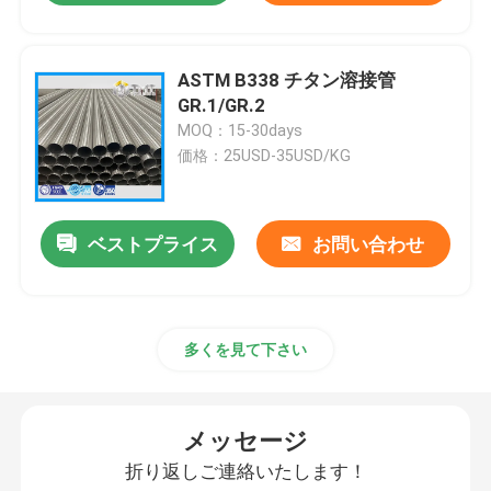
ASTM B338 チタン溶接管
GR.1/GR.2
MOQ：15-30days
価格：25USD-35USD/KG
ベストプライス
お問い合わせ
多くを見て下さい
メッセージ
折り返しご連絡いたします！