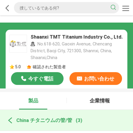
Shaanxi TMT Titanium Industry Co., Ltd.
No.618-620, Gaoxin Avenue, Chencang
District, Baoji City, 721300, Shannxi, China,
Shaanxi,China
5.0
確認された製造者
今すぐ電話
お問い合わせ
製品
企業情報
China チタニウムの管/管
(3)