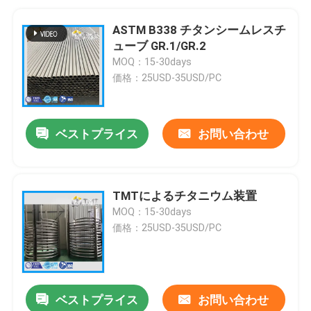
ASTM B338 チタンシームレスチ
ューブ GR.1/GR.2
MOQ：15-30days
価格：25USD-35USD/PC
ベストプライス
お問い合わせ
TMTによるチタニウム装置
MOQ：15-30days
価格：25USD-35USD/PC
ベストプライス
お問い合わせ