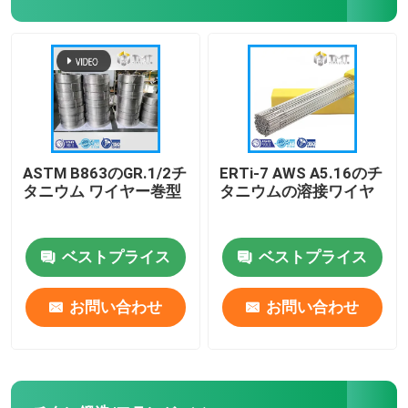
チタニウムの粉
ASTM B863のGR.1/2チ
ERTi-7 AWS A5.16のチ
タニウム ワイヤー巻型
タニウムの溶接ワイヤ
ベストプライス
ベストプライス
お問い合わせ
お問い合わせ