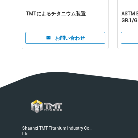
TMTによるチタニウム装置
ASTM
GR.1/G
お問い合わせ
Shaanxi TMT Titanium Industry Co.,
Ltd.