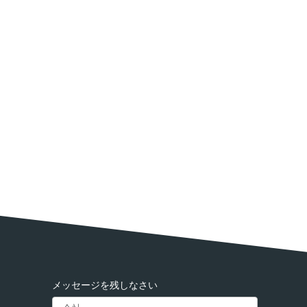
メッセージを残しなさい