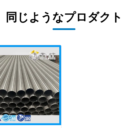
同じようなプロダクト