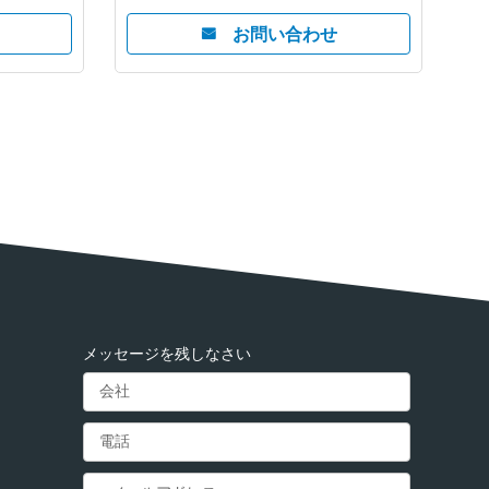
お問い合わせ
メッセージを残しなさい