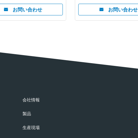
お問い合わせ
お問い合わせ
会社情報
製品
生産現場