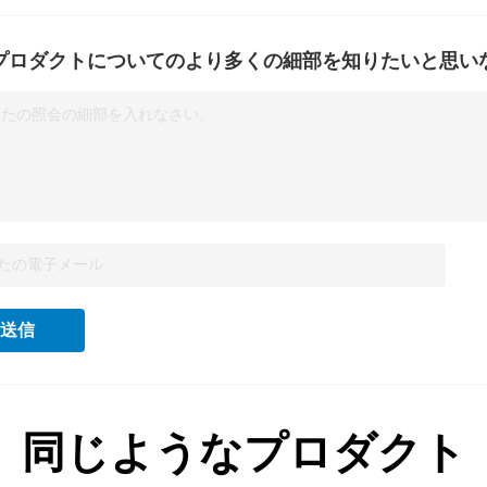
プロダクトについてのより多くの細部を知りたいと思い
なたの照会の細部を入れなさい。
送信
同じようなプロダクト