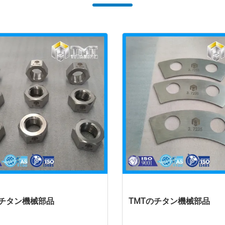
のチタン機械部品
TMTのチタン機械部品