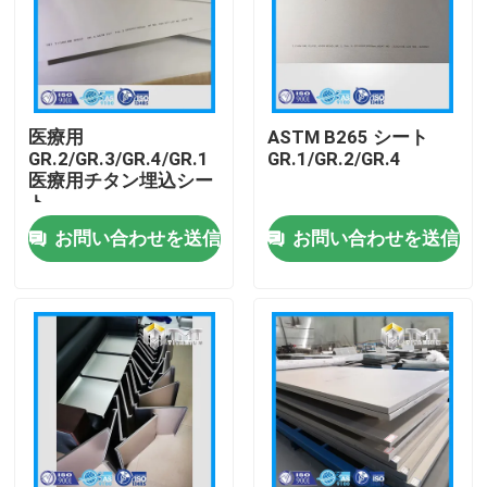
医療用
ASTM B265 シート
GR.2/GR.3/GR.4/GR.1
GR.1/GR.2/GR.4
医療用チタン埋込シー
ト
お問い合わせを送信
お問い合わせを送信
ホーム
製品
ビデオ