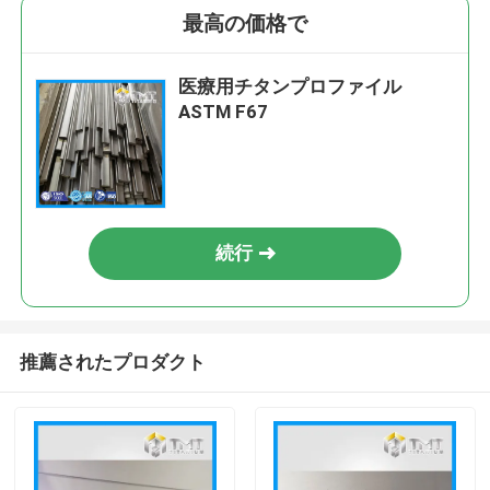
最高の価格で
医療用チタンプロファイル
ASTM F67
続行
推薦されたプロダクト