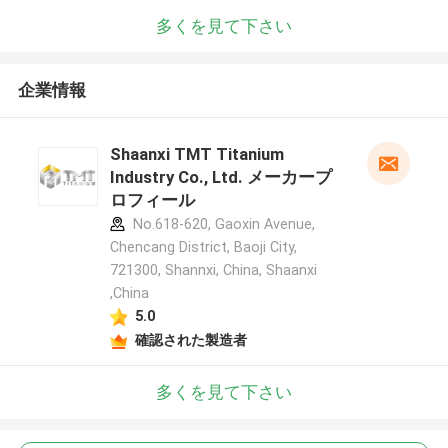
多くを見て下さい
企業情報
Shaanxi TMT Titanium
Industry Co., Ltd. メーカープ
ロフィール
No.618-620, Gaoxin Avenue,
Chencang District, Baoji City,
721300, Shannxi, China, Shaanxi
,China
5.0
確認された製造者
多くを見て下さい