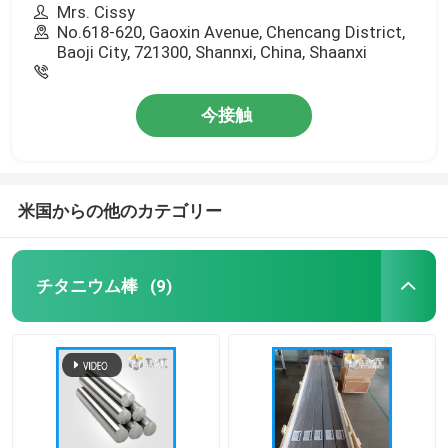
Mrs. Cissy
No.618-620, Gaoxin Avenue, Chencang District,
Baoji City, 721300, Shannxi, China, Shaanxi
今接触
米国からの他のカテゴリー
チタニウム棒
(9)