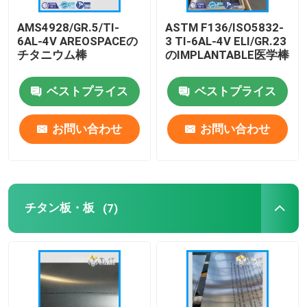
AMS4928/GR.5/TI-
ASTM F136/ISO5832-
6AL-4V AREOSPACEの
3 TI-6AL-4V ELI/GR.23
チタニウム棒
のIMPLANTABLE医学棒
ベストプライス
ベストプライス
お問い合わせ
お問い合わせ
チタン板・板
(7)