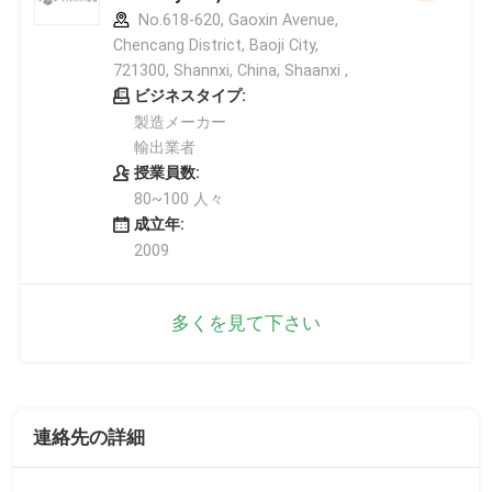
No.618-620, Gaoxin Avenue,
Chencang District, Baoji City,
721300, Shannxi, China, Shaanxi ,
ビジネスタイプ:
製造メーカー
輸出業者
授業員数:
80~100 人々
成立年:
2009
多くを見て下さい
連絡先の詳細