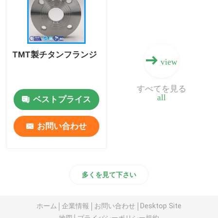
チタニウムの粉
TMT製チタンフランジ
view
すべてを見る
all
ベストプライス
お問い合わせ
多くを見て下さい
ホーム
企業情報
お問い合わせ
Desktop Site