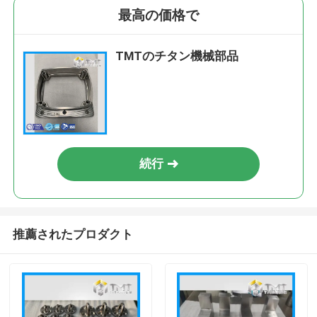
最高の価格で
TMTのチタン機械部品
続行
推薦されたプロダクト