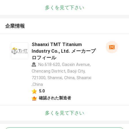
多くを見て下さい
企業情報
Shaanxi TMT Titanium
Industry Co., Ltd. メーカープ
ロフィール
No.618-620, Gaoxin Avenue,
Chencang District, Baoji City,
721300, Shannxi, China, Shaanxi
,China
5.0
確認された製造者
多くを見て下さい