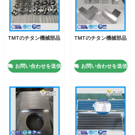
TMTのチタン機械部品
TMTのチタン機械部品
お問い合わせを送信
お問い合わせを送信
ホーム
製品
ビデオ